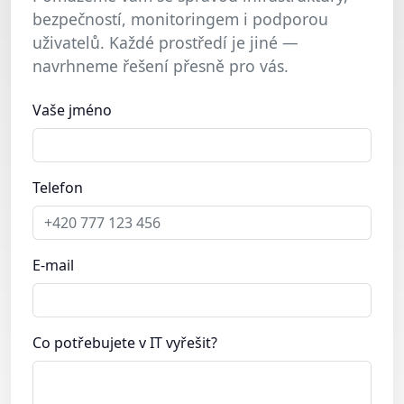
bezpečností, monitoringem i podporou
uživatelů. Každé prostředí je jiné —
navrhneme řešení přesně pro vás.
Vaše jméno
Telefon
E-mail
Co potřebujete v IT vyřešit?