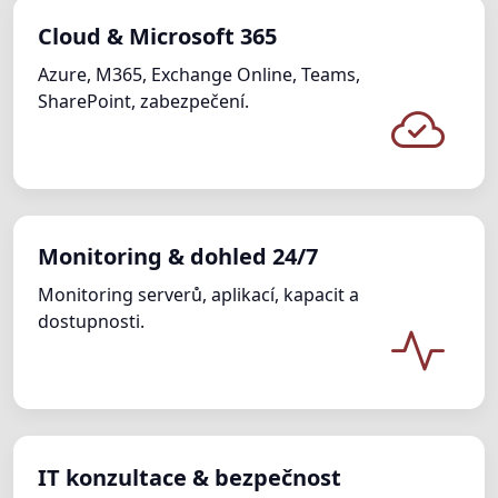
Cloud & Microsoft 365
Azure, M365, Exchange Online, Teams,
SharePoint, zabezpečení.
Monitoring & dohled 24/7
Monitoring serverů, aplikací, kapacit a
dostupnosti.
IT konzultace & bezpečnost