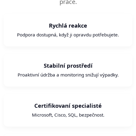
práce.
Rychlá reakce
Podpora dostupná, když ji opravdu potřebujete.
Stabilní prostředí
Proaktivní údržba a monitoring snižují výpadky.
Certifikovaní specialisté
Microsoft, Cisco, SQL, bezpečnost.