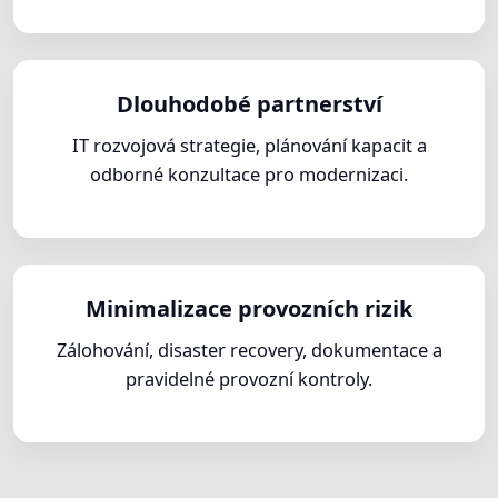
Dlouhodobé partnerství
IT rozvojová strategie, plánování kapacit a
odborné konzultace pro modernizaci.
Minimalizace provozních rizik
Zálohování, disaster recovery, dokumentace a
pravidelné provozní kontroly.