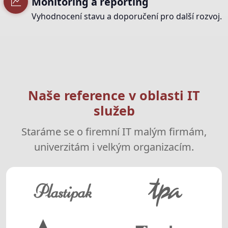
Monitoring a reporting
Vyhodnocení stavu a doporučení pro další rozvoj.
Naše reference v oblasti IT
služeb
Staráme se o firemní IT malým firmám,
univerzitám i velkým organizacím.