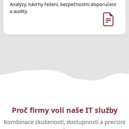
Analýzy, návrhy řešení, bezpečnostní doporučení
a audity.
Proč firmy volí naše IT služby
Kombinace zkušeností, dostupnosti a precizní