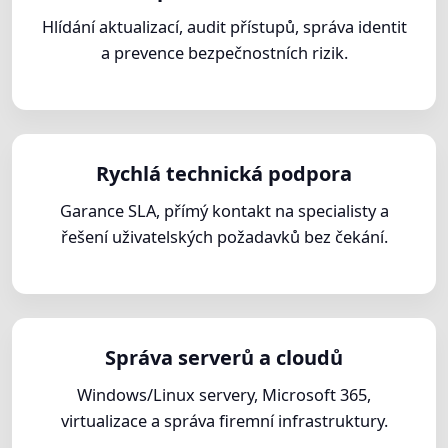
Hlídání aktualizací, audit přístupů, správa identit
a prevence bezpečnostních rizik.
Rychlá technická podpora
Garance SLA, přímý kontakt na specialisty a
řešení uživatelských požadavků bez čekání.
Správa serverů a cloudů
Windows/Linux servery, Microsoft 365,
virtualizace a správa firemní infrastruktury.