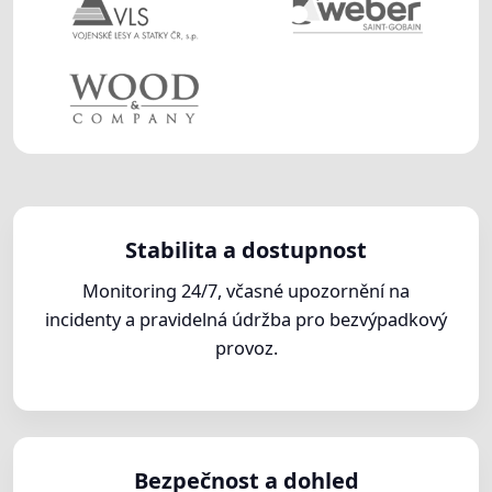
Stabilita a dostupnost
Monitoring 24/7, včasné upozornění na
incidenty a pravidelná údržba pro bezvýpadkový
provoz.
Bezpečnost a dohled