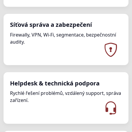
Síťová správa a zabezpečení
Firewally, VPN, Wi-Fi, segmentace, bezpečnostní
audity.
Helpdesk & technická podpora
Rychlé řešení problémů, vzdálený support, správa
zařízení.