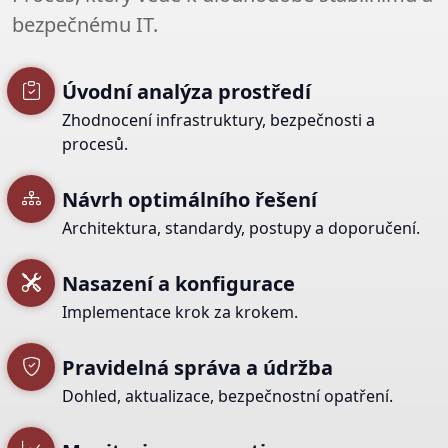
bezpečnému IT.
Úvodní analýza prostředí
Zhodnocení infrastruktury, bezpečnosti a
procesů.
Návrh optimálního řešení
Architektura, standardy, postupy a doporučení.
Nasazení a konfigurace
Implementace krok za krokem.
Pravidelná správa a údržba
Dohled, aktualizace, bezpečnostní opatření.