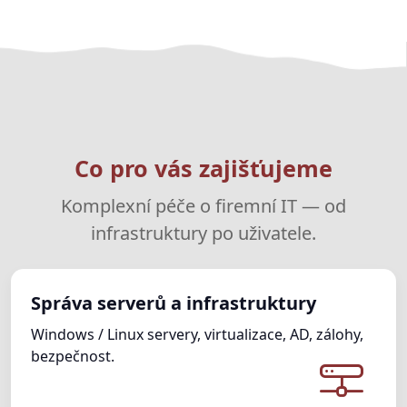
Co pro vás zajišťujeme
Komplexní péče o firemní IT — od
infrastruktury po uživatele.
Správa serverů a infrastruktury
Windows / Linux servery, virtualizace, AD, zálohy,
bezpečnost.