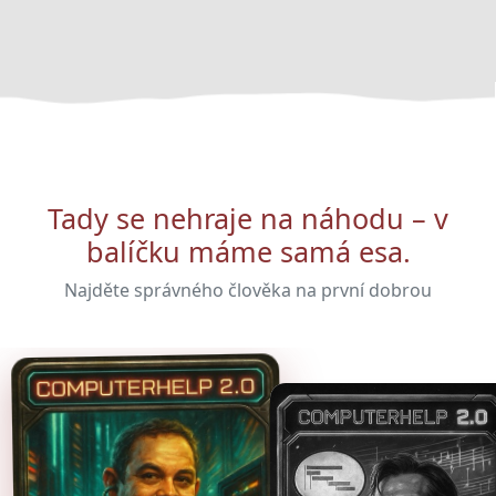
Tady se nehraje na náhodu – v
balíčku máme samá esa.
Najděte správného člověka na první dobrou