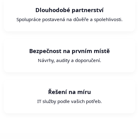
Dlouhodobé partnerství
Spolupráce postavená na důvěře a spolehlivosti.
Bezpečnost na prvním místě
Návrhy, audity a doporučení.
Řešení na míru
IT služby podle vašich potřeb.