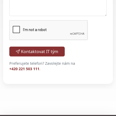
Kontaktovat IT tým
Preferujete telefon? Zavolejte nám na
+420 221 503 111
.