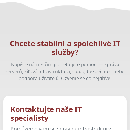
Chcete stabilní a spolehlivé IT
služby?
Napište nám, s čím potřebujete pomoci — správa
serverů, síťová infrastruktura, cloud, bezpečnost nebo
podpora uživatelů. Ozveme se co nejdříve.
Kontaktujte naše IT
specialisty
Pomůžeme vám se správou infrastruktury,