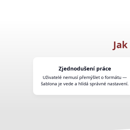
Jak
Zjednodušení práce
Uživatelé nemusí přemýšlet o formátu —
šablona je vede a hlídá správné nastavení.