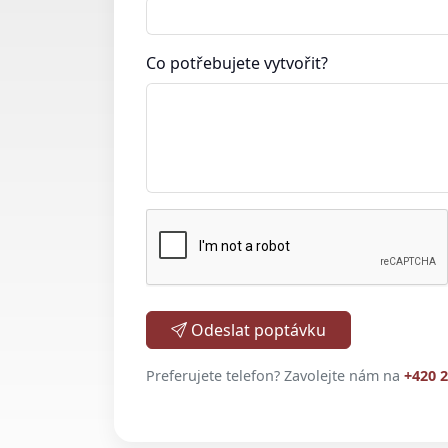
Co potřebujete vytvořit?
Odeslat poptávku
Preferujete telefon? Zavolejte nám na
+420 2