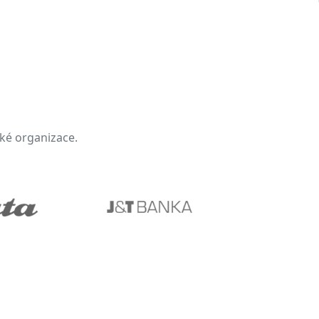
lké organizace.