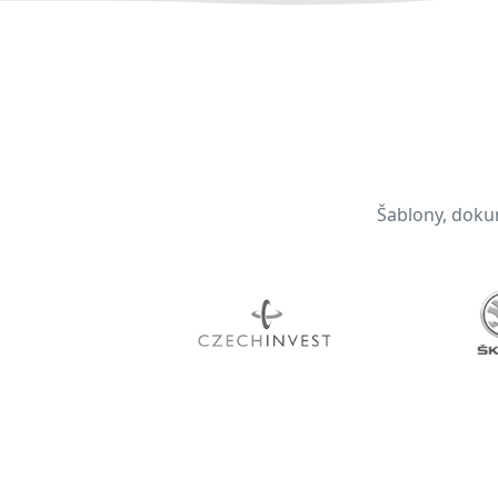
Šablony, dokum