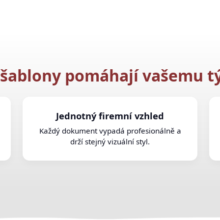
 šablony pomáhají vašemu 
Jednotný firemní vzhled
Každý dokument vypadá profesionálně a
drží stejný vizuální styl.