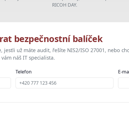
RICOH DAY.
rat bezpečnostní balíček
, jestli už máte audit, řešíte NIS2/ISO 27001, nebo chc
vám náš IT specialista.
Telefon
E-ma