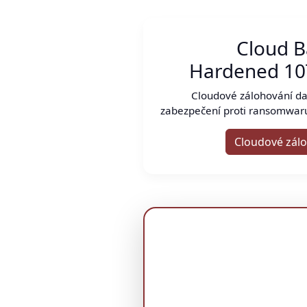
Cloud 
Hardened 10
Cloudové zálohování da
zabezpečení proti ransomwar
Cloudové zálo