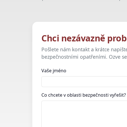
Chci nezávazně prob
Pošlete nám kontakt a krátce napište
bezpečnostními opatřeními. Ozve se 
Vaše jméno
Co chcete v oblasti bezpečnosti vyřešit?