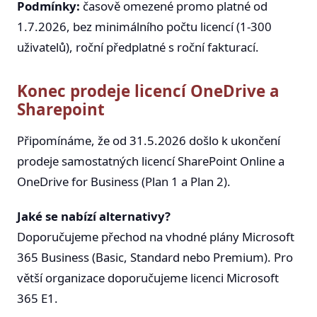
Podmínky:
časově omezené promo platné od
1.7.2026, bez minimálního počtu licencí (1-300
uživatelů), roční předplatné s roční fakturací.
Konec prodeje licencí OneDrive a
Sharepoint
Připomínáme, že od 31.5.2026 došlo k ukončení
prodeje samostatných licencí SharePoint Online a
OneDrive for Business (Plan 1 a Plan 2).
Jaké se nabízí alternativy?
Doporučujeme přechod na vhodné plány Microsoft
365 Business (Basic, Standard nebo Premium). Pro
větší organizace doporučujeme licenci Microsoft
365 E1.