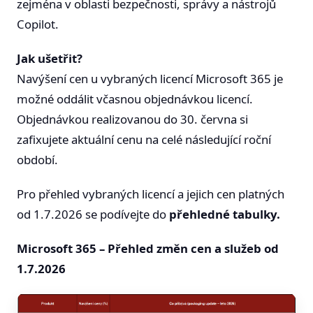
zejména v oblasti bezpečnosti, správy a nástrojů
Copilot.
Jak ušetřit?
Navýšení cen u vybraných licencí Microsoft 365 je
možné oddálit včasnou objednávkou licencí.
Objednávkou realizovanou do 30. června si
zafixujete aktuální cenu na celé následující roční
období.
Pro přehled vybraných licencí a jejich cen platných
od 1.7.2026 se podívejte do
přehledné tabulky.
Microsoft 365 – Přehled změn cen a služeb od
1.7.2026