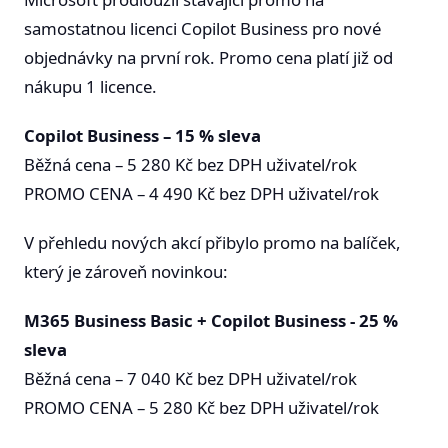
samostatnou licenci Copilot Business pro nové
objednávky na první rok. Promo cena platí již od
nákupu 1 licence.
Copilot Business – 15 % sleva
Běžná cena – 5 280 Kč bez DPH uživatel/rok
PROMO CENA – 4 490 Kč bez DPH uživatel/rok
V přehledu nových akcí přibylo promo na balíček,
který je zároveň novinkou:
M365
Business Basic + Copilot Business - 25 %
sleva
Běžná cena – 7 040 Kč bez DPH uživatel/rok
PROMO CENA – 5 280 Kč bez DPH uživatel/rok