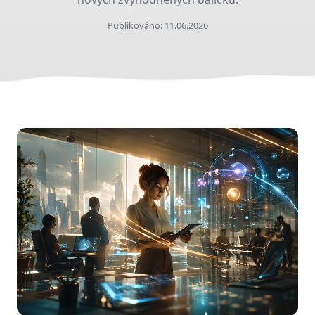
Publikováno: 11.06.2026