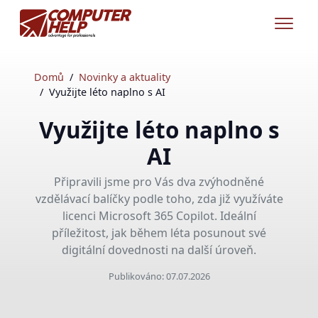
Domů
Novinky a aktuality
Využijte léto naplno s AI
Využijte léto naplno s
AI
Připravili jsme pro Vás dva zvýhodněné
vzdělávací balíčky podle toho, zda již využíváte
licenci Microsoft 365 Copilot. Ideální
příležitost, jak během léta posunout své
digitální dovednosti na další úroveň.
Publikováno: 07.07.2026