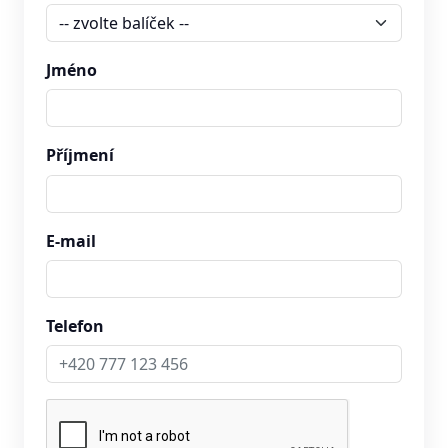
Jméno
Příjmení
E-mail
Telefon