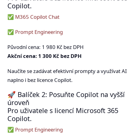
Copilot.
✅
M365 Copilot Chat
✅
Prompt Engineering
Původní cena: 1 980 Kč bez DPH
Akční cena: 1 300 Kč bez DPH
Naučíte se zadávat efektivní prompty a využívat AI
naplno i bez licence Copilot.
🚀 Balíček 2: Posuňte Copilot na vyšší
úroveň
Pro uživatele s licencí Microsoft 365
Copilot.
✅
Prompt Engineering