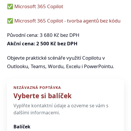
✅
Microsoft 365 Copilot
✅
Microsoft 365 Copilot - tvorba agentů bez kódu
Původní cena: 3 680 Kč bez DPH
Akční cena: 2 500 Kč bez DPH
Objevte praktické scénáře využití Copilotu v
Outlooku, Teams, Wordu, Excelu i PowerPointu.
NEZÁVAZNÁ POPTÁVKA
Vyberte si balíček
Vyplňte kontaktní údaje a ozveme se vám s
dalšími informacemi.
Balíček