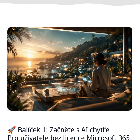
🚀 Balíček 1: Začněte s AI chytře
Pro uživatele bez licence Microsoft 365